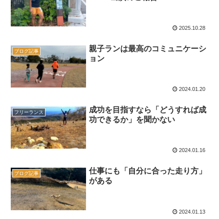
2025.10.28
親子ランは最高のコミュニケーシ
ブログ記事
ョン
2024.01.20
成功を目指すなら「どうすれば成
フリーランス
功できるか」を聞かない
2024.01.16
仕事にも「自分に合った走り方」
ブログ記事
がある
2024.01.13