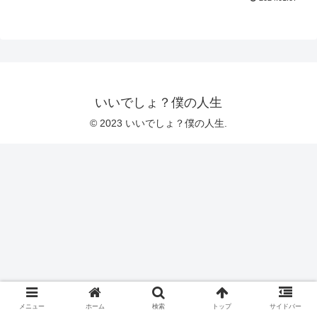
いいでしょ？僕の人生
© 2023 いいでしょ？僕の人生.
メニュー
ホーム
検索
トップ
サイドバー