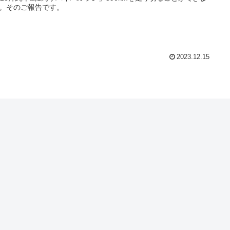
。そのご報告です。
2023.12.15