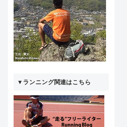
▼ランニング関連はこちら