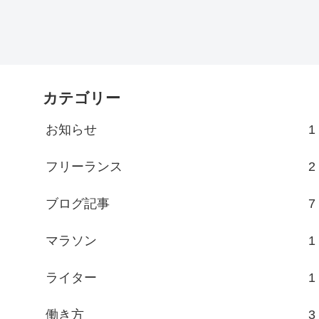
カテゴリー
お知らせ
1
フリーランス
2
ブログ記事
7
マラソン
1
ライター
1
働き方
3