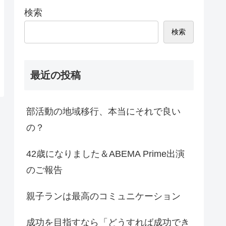
検索
検索
最近の投稿
部活動の地域移行、本当にそれで良い
の？
42歳になりました＆ABEMA Prime出演
のご報告
親子ランは最高のコミュニケーション
成功を目指すなら「どうすれば成功でき