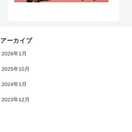
アーカイブ
2026年1月
2025年10月
2024年1月
2023年12月