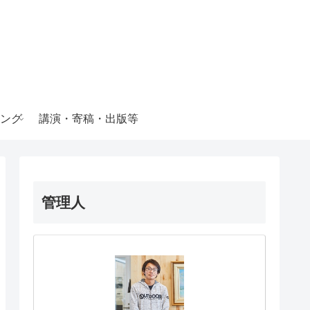
ング
講演・寄稿・出版等
管理人