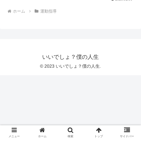
ホーム
運動指導
いいでしょ？僕の人生
© 2023 いいでしょ？僕の人生.
メニュー
ホーム
検索
トップ
サイドバー